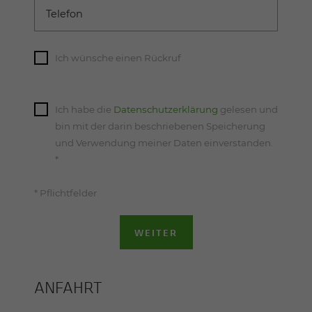
Telefon
Ich wünsche einen Rückruf
Ich habe die
Datenschutzerklärung
gelesen und
bin mit der darin beschriebenen Speicherung
und Verwendung meiner Daten einverstanden.
*
* Pflichtfelder
WEITER
ANFAHRT