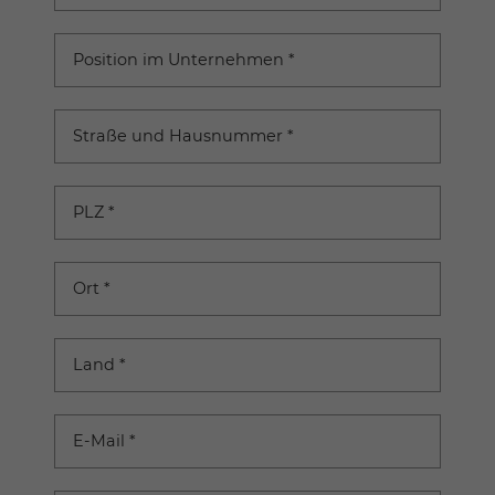
Position im Unternehmen
*
Straße und Hausnummer
*
PLZ
*
Ort
*
Land
*
E-Mail
*