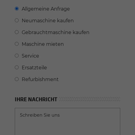
Allgemeine Anfrage
Neumaschine kaufen
Gebrauchtmaschine kaufen
Maschine mieten
Service
Ersatzteile
Refurbishment
IHRE NACHRICHT
Schreiben Sie uns